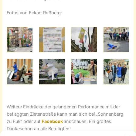
Fotos von Eckart Roßberg:
Weitere Eindrücke der gelungenen Performance mit der
beflaggten Zietenstraße kann man sich bei „Sonnenberg
zu Fuß“ oder auf
Facebook
anschauen. Ein großes
Dankeschön an alle Beteiligten!