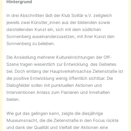
Hintergrund
In drei Abschnitten lädt der Klub Solitär e.V. zeitgleich
jeweils zwei Künstler_innen aus der bildenden sowie
darstellenden Kunst ein, sich mit dem südlichen
Sonnenberg auseinanderzusetzen, mit ihrer Kunst den
Sonnenberg zu beleben.
Die Ansiedlung mehrerer Kultureinrichtungen der Off-
Szene tragen wesentlich zur Entwicklung des Gebietes
bei. Doch entlang der Hauptverkehrsachse Zietenstraße ist
die positive Entwicklung wenig öffentlich sichtbar. Die
Dialogfelder sollen mit punktuellen Aktionen und
Interventionen Anlass zum Flanieren und Innehalten
bieten.
Wie gut das gelingen kann, zeigte die diesjährige
Museumsnacht, die die Zietenstraße in den Focus rückte
und dank der Qualität und Vielfalt der Aktionen eine