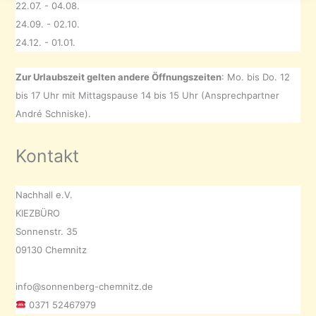
22.07. - 04.08.
24.09. - 02.10.
24.12. - 01.01.
Zur Urlaubszeit gelten andere Öffnungszeiten
: Mo. bis Do. 12
bis 17 Uhr mit Mittagspause 14 bis 15 Uhr (Ansprechpartner
André Schniske).
Kontakt
Nachhall e.V.
KIEZBÜRO
Sonnenstr. 35
09130 Chemnitz
info@sonnenberg-chemnitz.de
0371 52467979