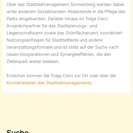
Über das Stadtteilmanagement Sonnenberg werden dabei
unter anderem Sozialstunden-Ableistende in die Pflege des
Parks eingebunden. Darüber hinaus ist Tolga Cerci
Ansprechpartner für das Stadtplanungs- und
Liegenschaftsamt sowie das Grünflächenamt, koordiniert
Nutzungsanfragen für Stadtteilfeste und andere
Veranstaltungsformate und ist stets auf der Suche nach
neuen Kooperationen und Synergieeffekten, die den
Zietenpark weiter beleben.
Erreichen können Sie Tolga Cerci vor Ort oder über die
Kontaktedaten des Stadtteilmanagements
.
Suche