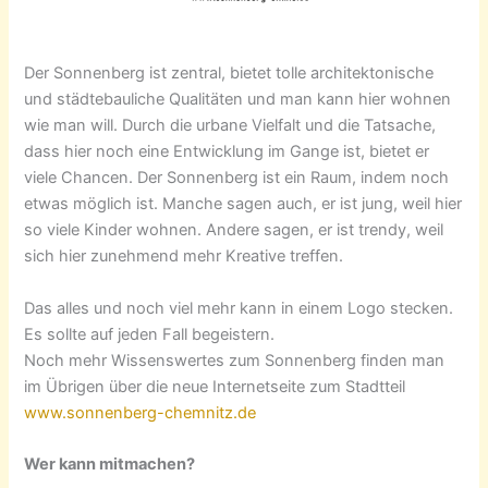
Der Sonnenberg ist zentral, bietet tolle architektonische
und städtebauliche Qualitäten und man kann hier wohnen
wie man will. Durch die urbane Vielfalt und die Tatsache,
dass hier noch eine Entwicklung im Gange ist, bietet er
viele Chancen. Der Sonnenberg ist ein Raum, indem noch
etwas möglich ist. Manche sagen auch, er ist jung, weil hier
so viele Kinder wohnen. Andere sagen, er ist trendy, weil
sich hier zunehmend mehr Kreative treffen.
Das alles und noch viel mehr kann in einem Logo stecken.
Es sollte auf jeden Fall begeistern.
Noch mehr Wissenswertes zum Sonnenberg finden man
im Übrigen über die neue Internetseite zum Stadtteil
www.sonnenberg-chemnitz.de
Wer kann mitmachen?