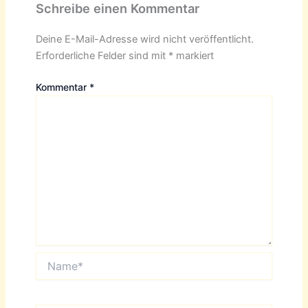
Schreibe einen Kommentar
Deine E-Mail-Adresse wird nicht veröffentlicht.
Erforderliche Felder sind mit
*
markiert
Kommentar
*
Name*