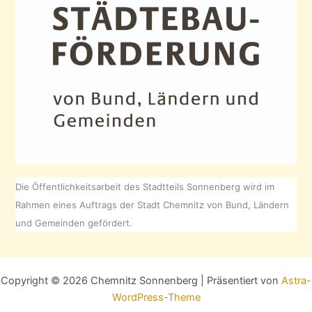
Die Öffentlichkeitsarbeit des Stadtteils Sonnenberg wird im
Rahmen eines Auftrags der Stadt Chemnitz von Bund, Ländern
und Gemeinden gefördert.
Copyright © 2026 Chemnitz Sonnenberg | Präsentiert von
Astra-
WordPress-Theme