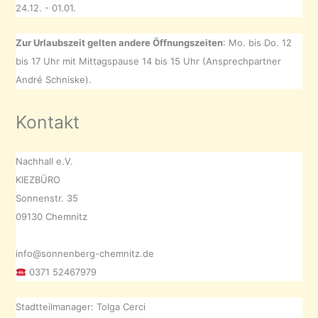
24.12. - 01.01.
Zur Urlaubszeit gelten andere Öffnungszeiten
: Mo. bis Do. 12
bis 17 Uhr mit Mittagspause 14 bis 15 Uhr (Ansprechpartner
André Schniske).
Kontakt
Nachhall e.V.
KIEZBÜRO
Sonnenstr. 35
09130 Chemnitz
info@sonnenberg-chemnitz.de
0371 52467979
Stadtteilmanager: Tolga Cerci