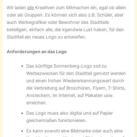
Wir laden
alle
Kreativen zum Mitmachen ein, egal ob allein
oder als Gruppen. Es können sich also z.B. Schüler, aber
auch Werbegrafiker oder Bewohner des Stadtteils
beteiligen, einfach alle, die irgendwie Lust haben, für den
Stadtteil ein neues Logo zu entwerfen.
Anforderungen an das Logo
Das künftige Sonnenberg-Logo soll zu
Werbezwecken für den Stadtteil genutzt werden
und einen hohen Wiedererkennungswert durch
die Verbreitung auf Broschüren, Flyern, T-Shirts,
Ansteckern, im Internet, auf Plakaten usw.
erreichen.
Das Logo muss also digital und auf Papier
gleichermaßen funktionieren.
Es kann sowohl eine Bildmarke oder auch eine