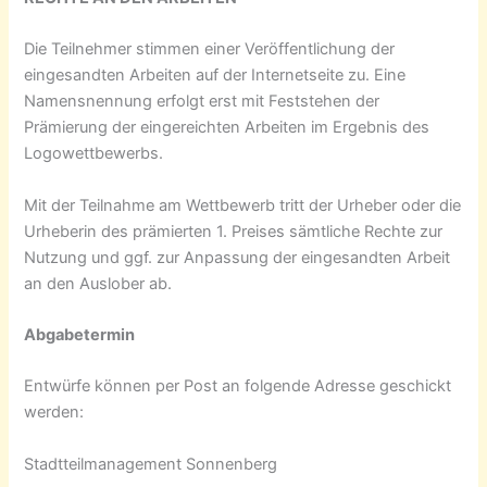
Die Teilnehmer stimmen einer Veröffentlichung der
eingesandten Arbeiten auf der Internetseite zu. Eine
Namensnennung erfolgt erst mit Feststehen der
Prämierung der eingereichten Arbeiten im Ergebnis des
Logowettbewerbs.
Mit der Teilnahme am Wettbewerb tritt der Urheber oder die
Urheberin des prämierten 1. Preises sämtliche Rechte zur
Nutzung und ggf. zur Anpassung der eingesandten Arbeit
an den Auslober ab.
Abgabetermin
Entwürfe können per Post an folgende Adresse geschickt
werden:
Stadtteilmanagement Sonnenberg