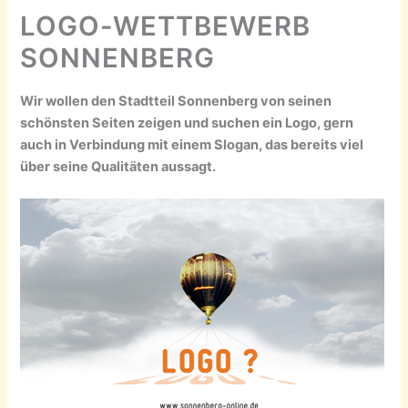
LOGO-WETTBEWERB
SONNENBERG
Wir wollen den Stadtteil Sonnenberg von seinen
schönsten Seiten zeigen und suchen ein Logo, gern
auch in Verbindung mit einem Slogan, das bereits viel
über seine Qualitäten aussagt.