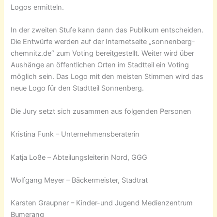
Logos ermitteln.
In der zweiten Stufe kann dann das Publikum entscheiden.
Die Entwürfe werden auf der Internetseite „sonnenberg-
chemnitz.de“ zum Voting bereitgestellt. Weiter wird über
Aushänge an öffentlichen Orten im Stadtteil ein Voting
möglich sein. Das Logo mit den meisten Stimmen wird das
neue Logo für den Stadtteil Sonnenberg.
Die Jury setzt sich zusammen aus folgenden Personen
Kristina Funk – Unternehmensberaterin
Katja Loße – Abteilungsleiterin Nord, GGG
Wolfgang Meyer – Bäckermeister, Stadtrat
Karsten Graupner – Kinder-und Jugend Medienzentrum
Bumerang