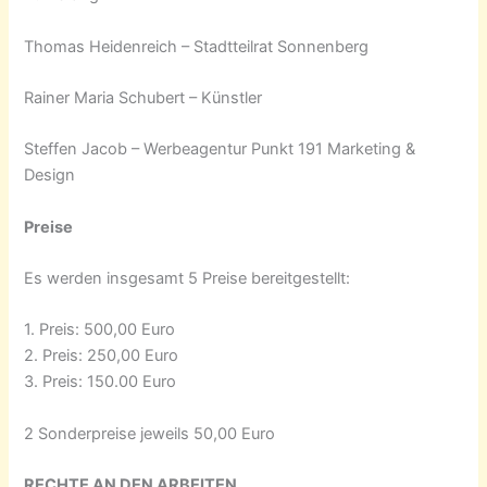
Thomas Heidenreich – Stadtteilrat Sonnenberg
Rainer Maria Schubert – Künstler
Steffen Jacob – Werbeagentur Punkt 191 Marketing &
Design
Preise
Es werden insgesamt 5 Preise bereitgestellt:
1. Preis: 500,00 Euro
2. Preis: 250,00 Euro
3. Preis: 150.00 Euro
2 Sonderpreise jeweils 50,00 Euro
RECHTE AN DEN ARBEITEN