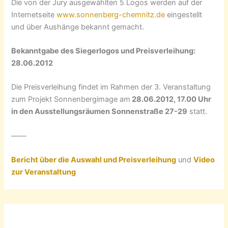
Die von der Jury ausgewählten 5 Logos werden auf der
Internetseite
www.sonnenberg-chemnitz.de
eingestellt
und über Aushänge bekannt gemacht.
Bekanntgabe des Siegerlogos und Preisverleihung:
28.06.2012
Die Preisverleihung findet im Rahmen der 3. Veranstaltung
zum Projekt Sonnenbergimage am
28.06.2012, 17.00 Uhr
in den Ausstellungsräumen Sonnenstraße 27-29
statt.
——
Bericht über die Auswahl und Preisverleihung
und
Video
zur Veranstaltung