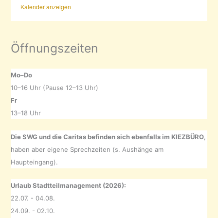
Kalender anzeigen
Öffnungszeiten
Mo–Do
10–16 Uhr (Pause 12–13 Uhr)
Fr
13–18 Uhr
Die SWG und die Caritas befinden sich ebenfalls im KIEZBÜRO
,
haben aber eigene Sprechzeiten (s. Aushänge am
Haupteingang).
Urlaub Stadtteilmanagement (2026):
22.07. - 04.08.
24.09. - 02.10.