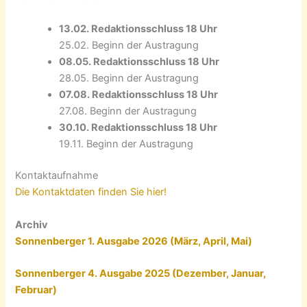
13.02. Redaktionsschluss 18 Uhr
25.02. Beginn der Austragung
08.05. Redaktionsschluss 18 Uhr
28.05. Beginn der Austragung
07.08. Redaktionsschluss 18 Uhr
27.08. Beginn der Austragung
30.10. Redaktionsschluss 18 Uhr
19.11. Beginn der Austragung
Kontaktaufnahme
Die Kontaktdaten finden Sie hier!
Archiv
Sonnenberger 1. Ausgabe 2026 (März, April, Mai)
Sonnenberger 4. Ausgabe 2025 (Dezember, Januar,
Februar)