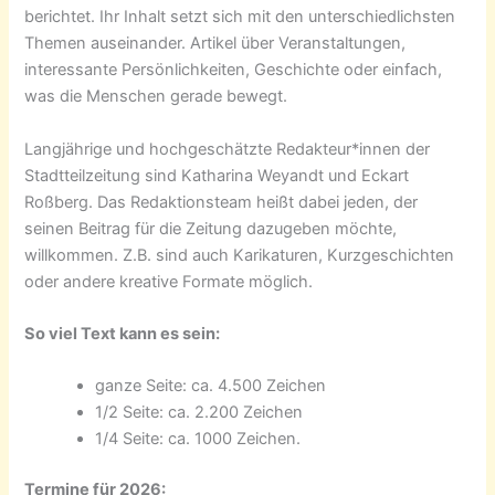
berichtet. Ihr Inhalt setzt sich mit den unterschiedlichsten
Themen auseinander. Artikel über Veranstaltungen,
interessante Persönlichkeiten, Geschichte oder einfach,
was die Menschen gerade bewegt.
Langjährige und hochgeschätzte Redakteur*innen der
Stadtteilzeitung sind Katharina Weyandt und Eckart
Roßberg. Das Redaktionsteam heißt dabei jeden, der
seinen Beitrag für die Zeitung dazugeben möchte,
willkommen. Z.B. sind auch Karikaturen, Kurzgeschichten
oder andere kreative Formate möglich.
So viel Text kann es sein:
ganze Seite: ca. 4.500 Zeichen
1/2 Seite: ca. 2.200 Zeichen
1/4 Seite: ca. 1000 Zeichen.
Termine für 2026: