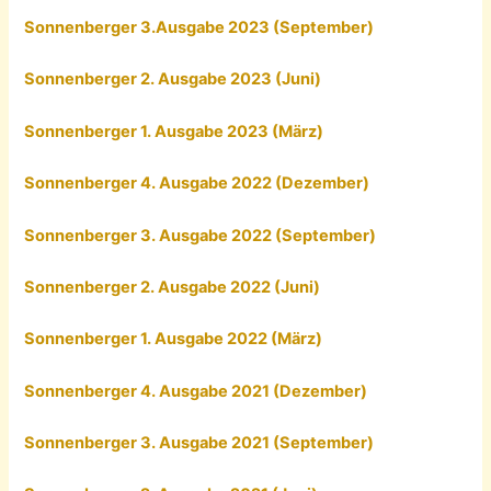
Sonnenberger 3.Ausgabe 2023 (September)
Sonnenberger 2. Ausgabe 2023 (Juni)
Sonnenberger 1. Ausgabe 2023 (März)
Sonnenberger 4. Ausgabe 2022 (Dezember)
Sonnenberger 3. Ausgabe 2022 (September)
Sonnenberger 2. Ausgabe 2022 (Juni)
Sonnenberger 1. Ausgabe 2022 (März)
Sonnenberger 4. Ausgabe 2021 (Dezember)
Sonnenberger 3. Ausgabe 2021 (September)