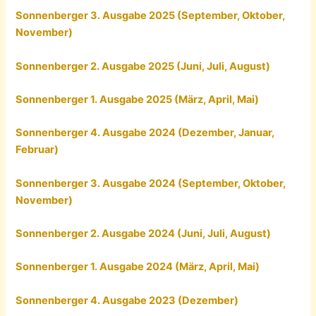
Sonnenberger 3. Ausgabe 2025 (September, Oktober,
November)
Sonnenberger 2. Ausgabe 2025 (Juni, Juli, August)
Sonnenberger 1. Ausgabe 2025 (März, April, Mai)
Sonnenberger 4. Ausgabe 2024 (Dezember, Januar,
Februar)
Sonnenberger 3. Ausgabe 2024 (September, Oktober,
November)
Sonnenberger 2. Ausgabe 2024 (Juni, Juli, August)
Sonnenberger 1. Ausgabe 2024 (März, April, Mai)
Sonnenberger 4. Ausgabe 2023 (Dezember)