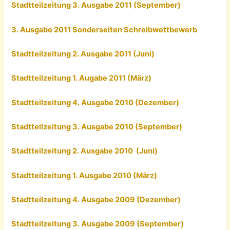
Stadtteilzeitung 3. Ausgabe 2011 (September)
3. Ausgabe 2011 Sonderseiten Schreibwettbewerb
Stadtteilzeitung 2. Ausgabe 2011 (Juni)
Stadtteilzeitung 1. Augabe 2011 (März)
Stadtteilzeitung 4. Ausgabe 2010 (Dezember)
Stadtteilzeitung 3. Ausgabe 2010 (September)
Stadtteilzeitung 2. Ausgabe 2010 (Juni)
Stadtteilzeitung 1. Ausgabe 2010 (März)
Stadtteilzeitung 4. Ausgabe 2009 (Dezember)
Stadtteilzeitung 3. Ausgabe 2009 (September)