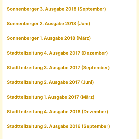
Sonnenberger 3. Ausgabe 2018 (September)
Sonnenberger 2. Ausgabe 2018 (Juni)
Sonnenberger 1. Ausgabe 2018 (März)
Stadtteilzeitung 4. Ausgabe 2017 (Dezember)
Stadtteilzeitung 3. Ausgabe 2017 (September)
Stadtteilzeitung 2. Ausgabe 2017 (Juni)
Stadtteilzeitung 1. Ausgabe 2017 (März)
Stadtteilzeitung 4. Ausgabe 2016 (Dezember)
Stadtteilzeitung 3. Ausgabe 2016 (September)