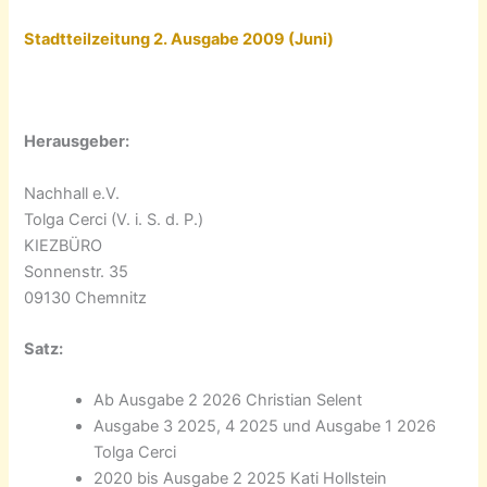
Stadtteilzeitung 2. Ausgabe 2009 (Juni)
Herausgeber:
Nachhall e.V.
Tolga Cerci (V. i. S. d. P.)
KIEZBÜRO
Sonnenstr. 35
09130 Chemnitz
Satz:
Ab Ausgabe 2 2026 Christian Selent
Ausgabe 3 2025, 4 2025 und Ausgabe 1 2026
Tolga Cerci
2020 bis Ausgabe 2 2025 Kati Hollstein