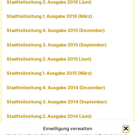
Stadtteilzeitung 2. Ausgabe 2016 (Juni)
Stadtteilzeitung 1. Ausgabe 2016 (März)
Stadtteilzeitung 4. Ausgabe 2015 (Dezember)
Stadtteilzeitung 3. Ausgabe 2015 (September)
Stadtteilzeitung 2. Ausgabe 2015 (Juni)
Stadtteilzeitung 1. Ausgabe 2015 (März)
Stadtteilzeitung
4. Ausgabe 2014 (Dezember)
Stadtteilzeitung 3. Ausgabe 2014 (September)
Stadtteilzeitung 2. Ausgabe 2014 (Juni)
Einwilligung verwalten
Stadtteilzeitung 1. Ausgabe 2014 (März)