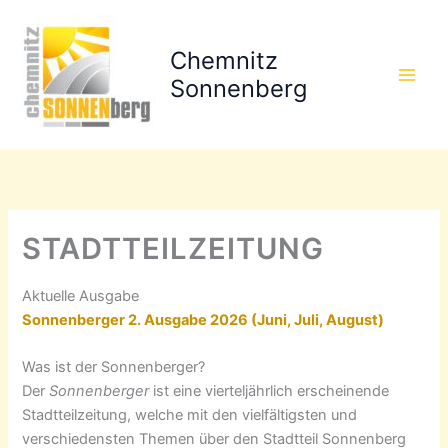
Zum
Inhalt
Chemnitz
springen
Sonnenberg
STADTTEILZEITUNG
Aktuelle Ausgabe
Sonnenberger 2. Ausgabe 2026 (Juni, Juli, August)
Was ist der Sonnenberger?
Der
Sonnenberger
ist eine vierteljährlich erscheinende
Stadtteilzeitung, welche mit den vielfältigsten und
verschiedensten Themen über den Stadtteil Sonnenberg