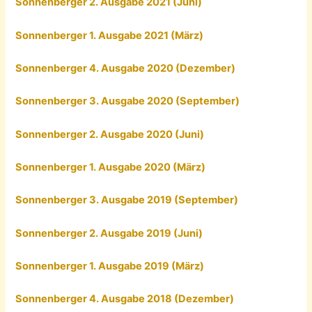
Sonnenberger 2. Ausgabe 2021 (Juni)
Sonnenberger 1. Ausgabe 2021 (März)
Sonnenberger 4. Ausgabe 2020 (Dezember)
Sonnenberger 3. Ausgabe 2020 (September)
Sonnenberger 2. Ausgabe 2020 (Juni)
Sonnenberger 1. Ausgabe 2020 (März)
Sonnenberger 3. Ausgabe 2019 (September)
Sonnenberger 2. Ausgabe 2019 (Juni)
Sonnenberger 1. Ausgabe 2019 (März)
Sonnenberger 4. Ausgabe 2018 (Dezember)