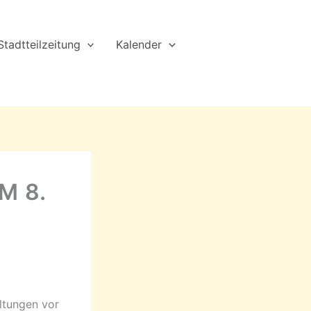
Stadtteilzeitung
Kalender
M 8.
altungen vor