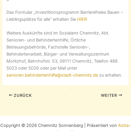
Das Formular „Investitionsprogramm Barrierefreies Bauen –
Lieblingsplätze für alle“ erhalten Sie
HIER
Weitere Auskünfte sind im Sozialamt Chemnitz, Abt.
Senioren- und Behindertenhilfe, Örtliche
Betreuungsbehörde, Fachstelle Senioren-,
Behindertenarbeit, Bürger- und Verwaltungszentrum
Moritzhof, Bahnhofstr. 53, 09111 Chemnitz, Telefon 488
5023 oder 5026 oder per Mail unter
senioren.behindertenhilfe@stadt-chemnitz.de
zu erhalten.
ZURÜCK
WEITER
Copyright © 2026 Chemnitz Sonnenberg | Präsentiert von
Astra-