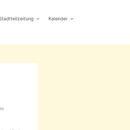
Stadtteilzeitung
Kalender
em