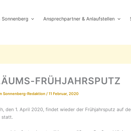
n Sonnenberg
Ansprechpartner & Anlaufstellen
LÄUMS-FRÜHJAHRSPUTZ
on
Sonnenberg-Redaktion
/
11 Februar, 2020
, den 1. April 2020, findet wieder der Frühjahrsputz auf d
statt.