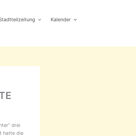
Stadtteilzeitung
Kalender
TE
ter“ drei
 hatte die