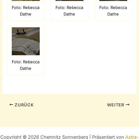
Foto: Rebecca
Foto: Rebecca
Foto: Rebecca
Dathe
Dathe
Dathe
Foto: Rebecca
Dathe
ZURÜCK
WEITER
Copyright © 2026 Chemnitz Sonnenberg | Präsentiert von
Astra-