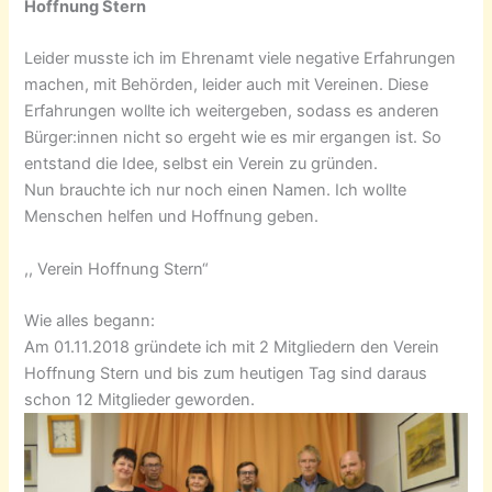
Hoffnung Stern
Leider musste ich im Ehrenamt viele negative Erfahrungen
machen, mit Behörden, leider auch mit Vereinen. Diese
Erfahrungen wollte ich weitergeben, sodass es anderen
Bürger:innen nicht so ergeht wie es mir ergangen ist. So
entstand die Idee, selbst ein Verein zu gründen.
Nun brauchte ich nur noch einen Namen. Ich wollte
Menschen helfen und Hoffnung geben.
,, Verein Hoffnung Stern“
Wie alles begann:
Am 01.11.2018 gründete ich mit 2 Mitgliedern den Verein
Hoffnung Stern und bis zum heutigen Tag sind daraus
schon 12 Mitglieder geworden.