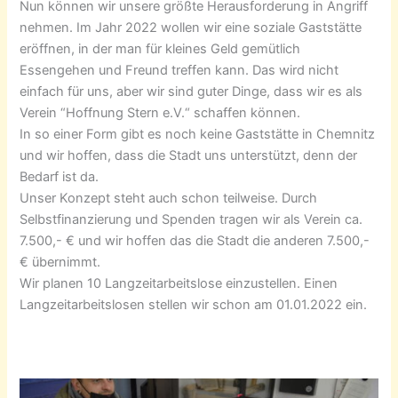
Nun können wir unsere größte Herausforderung in Angriff
nehmen. Im Jahr 2022 wollen wir eine soziale Gaststätte
eröffnen, in der man für kleines Geld gemütlich
Essengehen und Freund treffen kann. Das wird nicht
einfach für uns, aber wir sind guter Dinge, dass wir es als
Verein “Hoffnung Stern e.V.“ schaffen können.
In so einer Form gibt es noch keine Gaststätte in Chemnitz
und wir hoffen, dass die Stadt uns unterstützt, denn der
Bedarf ist da.
Unser Konzept steht auch schon teilweise. Durch
Selbstfinanzierung und Spenden tragen wir als Verein ca.
7.500,- € und wir hoffen das die Stadt die anderen 7.500,-
€ übernimmt.
Wir planen 10 Langzeitarbeitslose einzustellen. Einen
Langzeitarbeitslosen stellen wir schon am 01.01.2022 ein.