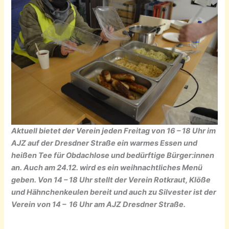
Aktuell bietet der Verein jeden Freitag von 16 – 18 Uhr im
AJZ auf der Dresdner Straße ein warmes Essen und
heißen Tee für Obdachlose und bedürftige Bürger:innen
an. Auch am 24.12. wird es ein weihnachtliches Menü
geben. Von 14 – 18 Uhr stellt der Verein Rotkraut, Klöße
und Hähnchenkeulen bereit und auch zu Silvester ist der
Verein von 14 – 16 Uhr am AJZ Dresdner Straße.