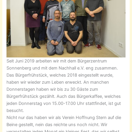
Seit Juni 2019 arbeiten wir mit dem Bürgerzentrum
Sonnenberg und mit dem Nachhall e.V. eng zusammen.
Das Bürgerfrühstück, welches 2018 eingestellt wurde,
haben wir wieder zum Leben erweckt. An manchen
Donnerstagen haben wir bis zu 30 Gäste zum
Bürgerfrühstück gezählt. Auch das Bürgerkaffee, welches
jeden Donnerstag von 15.00-17.00 Uhr stattfindet, ist gut
besucht.
Nicht nur das haben wir als Verein Hoffnung Stern auf die
Beine gestellt, nein das reichte uns noch nicht. Wir
veranstalten jeden Monat ein kleines Fest, das wir selbst