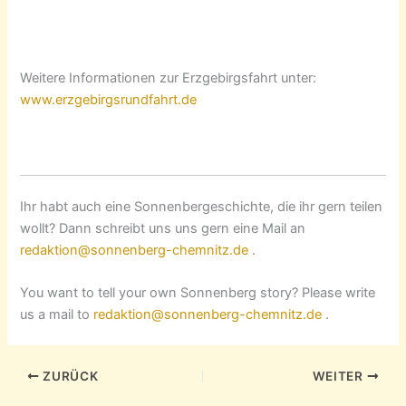
Weitere Informationen zur Erzgebirgsfahrt unter:
www.erzgebirgsrundfahrt.de
Ihr habt auch eine Sonnenbergeschichte, die ihr gern teilen
wollt? Dann schreibt uns uns gern eine Mail an
redaktion@sonnenberg-chemnitz.de
.
You want to tell your own Sonnenberg story? Please write
us a mail to
redaktion@sonnenberg-chemnitz.de
.
ZURÜCK
WEITER