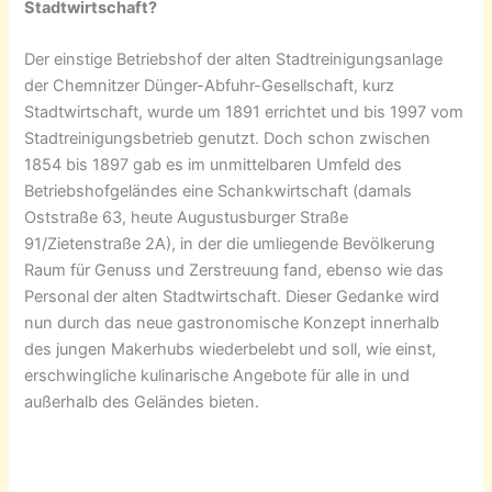
Stadtwirtschaft?
Der einstige Betriebshof der alten Stadtreinigungsanlage
der Chemnitzer Dünger-Abfuhr-Gesellschaft, kurz
Stadtwirtschaft, wurde um 1891 errichtet und bis 1997 vom
Stadtreinigungsbetrieb genutzt. Doch schon zwischen
1854 bis 1897 gab es im unmittelbaren Umfeld des
Betriebshofgeländes eine Schankwirtschaft (damals
Oststraße 63, heute Augustusburger Straße
91/Zietenstraße 2A), in der die umliegende Bevölkerung
Raum für Genuss und Zerstreuung fand, ebenso wie das
Personal der alten Stadtwirtschaft. Dieser Gedanke wird
nun durch das neue gastronomische Konzept innerhalb
des jungen Makerhubs wiederbelebt und soll, wie einst,
erschwingliche kulinarische Angebote für alle in und
außerhalb des Geländes bieten.