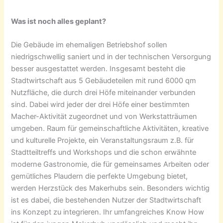
Was ist noch alles geplant?
Die Gebäude im ehemaligen Betriebshof sollen
niedrigschwellig saniert und in der technischen Versorgung
besser ausgestattet werden. Insgesamt besteht die
Stadtwirtschaft aus 5 Gebäudeteilen mit rund 6000 qm
Nutzfläche, die durch drei Höfe miteinander verbunden
sind. Dabei wird jeder der drei Höfe einer bestimmten
Macher-Aktivität zugeordnet und von Werkstatträumen
umgeben. Raum für gemeinschaftliche Aktivitäten, kreative
und kulturelle Projekte, ein Veranstaltungsraum z.B. für
Stadtteiltreffs und Workshops und die schon erwähnte
moderne Gastronomie, die für gemeinsames Arbeiten oder
gemütliches Plaudern die perfekte Umgebung bietet,
werden Herzstück des Makerhubs sein. Besonders wichtig
ist es dabei, die bestehenden Nutzer der Stadtwirtschaft
ins Konzept zu integrieren. Ihr umfangreiches Know How