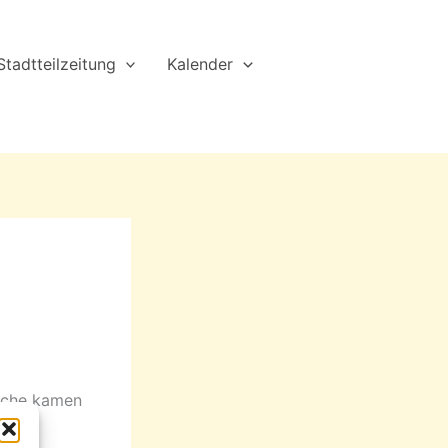
Stadtteilzeitung
Kalender
iche kamen