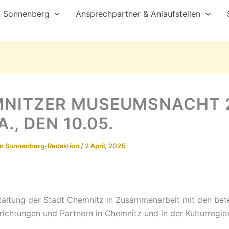
n Sonnenberg
Ansprechpartner & Anlaufstellen
NITZER MUSEUMSNACHT 
., DEN 10.05.
on
Sonnenberg-Redaktion
/
2 April, 2025
taltung der Stadt Chemnitz in Zusammenarbeit mit den bete
richtungen und Partnern in Chemnitz und in der Kulturregio