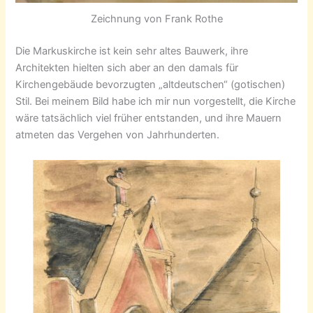
Zeichnung von Frank Rothe
Die Markuskirche ist kein sehr altes Bauwerk, ihre
Architekten hielten sich aber an den damals für
Kirchengebäude bevorzugten „altdeutschen“ (gotischen)
Stil. Bei meinem Bild habe ich mir nun vorgestellt, die Kirche
wäre tatsächlich viel früher entstanden, und ihre Mauern
atmeten das Vergehen von Jahrhunderten.