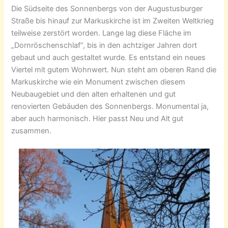
Die Südseite des Sonnenbergs von der Augustusburger
Straße bis hinauf zur Markuskirche ist im Zweiten Weltkrieg
teilweise zerstört worden. Lange lag diese Fläche im
„Dornröschenschlaf“, bis in den achtziger Jahren dort
gebaut und
auch gestaltet wurde. Es entstand ein neues
Viertel mit gutem Wohnwert. Nun steht am oberen Rand die
Markuskirche wie ein Monument zwischen diesem
Neubaugebiet und den alten erhaltenen und gut
renovierten Gebäuden des Sonnenbergs. Monumental ja,
aber auch harmonisch. Hier passt Neu und Alt gut
zusammen.