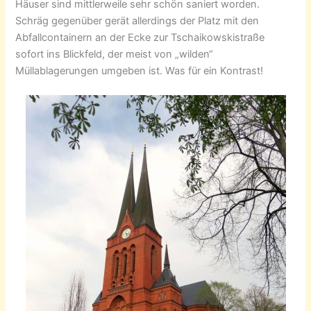
Häuser sind mittlerweile sehr schön saniert worden.
Schräg gegenüber gerät allerdings der Platz mit den
Abfallcontainern an der Ecke zur Tschaikowskistraße
sofort ins Blickfeld, der meist von „wilden“
Müllablagerungen umgeben ist. Was für ein Kontrast!