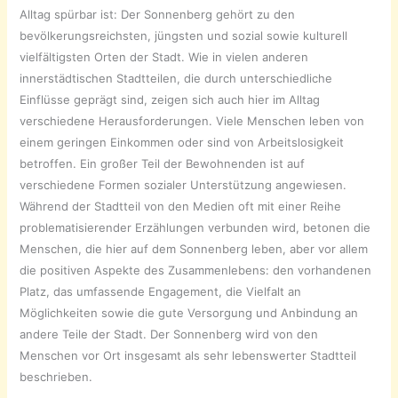
Alltag spürbar ist: Der Sonnenberg gehört zu den
bevölkerungsreichsten, jüngsten und sozial sowie kulturell
vielfältigsten Orten der Stadt. Wie in vielen anderen
innerstädtischen Stadtteilen, die durch unterschiedliche
Einflüsse geprägt sind, zeigen sich auch hier im Alltag
verschiedene Herausforderungen. Viele Menschen leben von
einem geringen Einkommen oder sind von Arbeitslosigkeit
betroffen. Ein großer Teil der Bewohnenden ist auf
verschiedene Formen sozialer Unterstützung angewiesen.
Während der Stadtteil von den Medien oft mit einer Reihe
problematisierender Erzählungen verbunden wird,
betonen die
Menschen, die hier auf dem Sonnenberg leben, aber vor allem
die positiven Aspekte des Zusammenlebens: den vorhandenen
Platz, das umfassende Engagement, die Vielfalt an
Möglichkeiten sowie die gute Versorgung und Anbindung an
andere Teile der Stadt. Der Sonnenberg wird von den
Menschen vor Ort insgesamt als sehr lebenswerter Stadtteil
beschrieben.