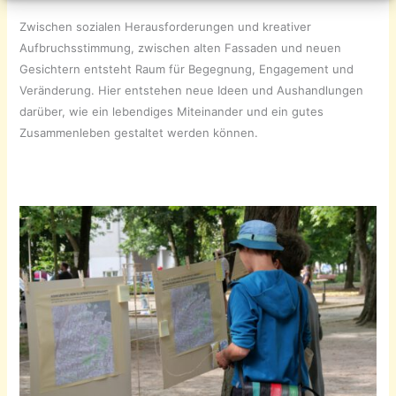
Zwischen sozialen Herausforderungen und kreativer
Aufbruchsstimmung, zwischen alten Fassaden und neuen
Gesichtern entsteht Raum für Begegnung, Engagement und
Veränderung. Hier entstehen neue Ideen und Aushandlungen
darüber, wie ein lebendiges Miteinander und ein gutes
Zusammenleben gestaltet werden können.