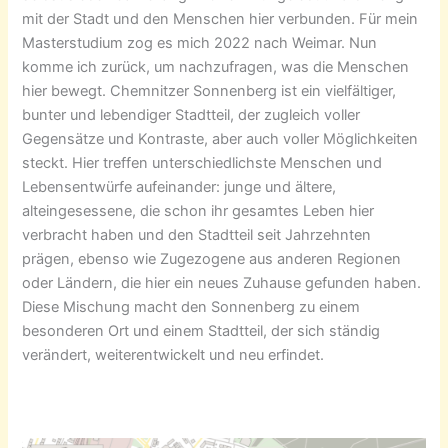
mit der Stadt und den Menschen hier verbunden.
Für mein
Masterstudium zog es mich 2022 nach Weimar. Nun
komme ich zurück, um nachzufragen, was die Menschen
hier bewegt. Chemnitzer Sonnenberg ist ein vielfältiger,
bunter und lebendiger Stadtteil, der zugleich voller
Gegensätze und Kontraste, aber auch voller Möglichkeiten
steckt. Hier treffen unterschiedlichste Menschen und
Lebensentwürfe aufeinander: junge und ältere,
alteingesessene, die schon ihr gesamtes Leben hier
verbracht haben und den Stadtteil seit Jahrzehnten
prägen, ebenso wie Zugezogene aus anderen Regionen
oder Ländern, die hier ein neues Zuhause gefunden haben.
Diese Mischung macht den Sonnenberg zu einem
besonderen Ort und einem Stadtteil, der sich ständig
verändert, weiterentwickelt und neu erfindet.