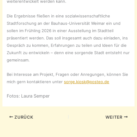
weiterentwickelt werden kann.
Die Ergebnisse fließen in eine sozialwissenschaftliche
Stadtforschung an der Bauhaus-Universität Weimar ein und
sollen im Frühling 2026 in einer
Ausstellung im Stadtteil
präsentiert werden. Das soll insgesamt auch dazu einladen, ins
Gespräch zu kommen, Erfahrungen zu teilen und Ideen für die
Zukunft zu entwickeln – denn eine sorgende Stadt entsteht nur
gemeinsam.
Bei Interesse am Projekt, Fragen oder Anregungen, können Sie
mich gern kontaktieren unter
sorge.kiosk@posteo.de
Fotos: Laura Semper
ZURÜCK
WEITER