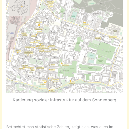
Kartierung sozialer Infrastruktur auf dem Sonnenberg
Betrachtet man statistische Zahlen, zeigt sich, was auch im