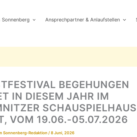
n Sonnenberg
Ansprechpartner & Anlaufstellen
TFESTIVAL BEGEHUNGEN
ET IN DIESEM JAHR IM
NITZER SCHAUSPIELHAUS
T, VOM 19.06.-05.07.2026
on
Sonnenberg-Redaktion
/
8 Juni, 2026