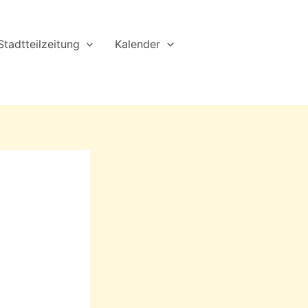
Stadtteilzeitung
Kalender