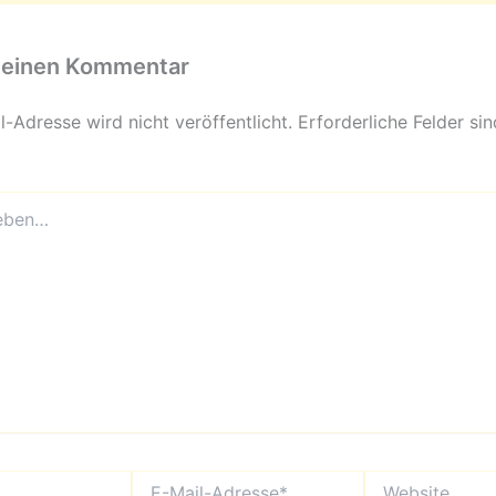
 einen Kommentar
-Adresse wird nicht veröffentlicht.
Erforderliche Felder si
E-
Website