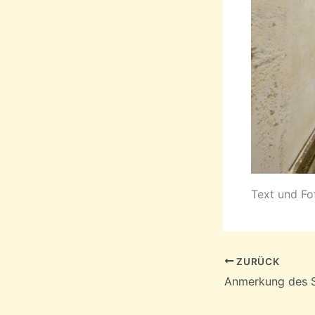
Text und Fo
ZURÜCK