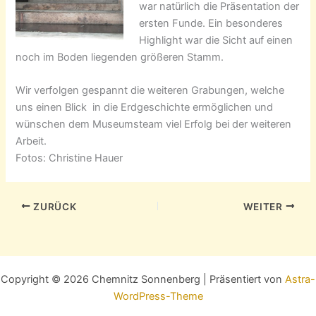
war natürlich die Präsentation der
ersten Funde. Ein besonderes
Highlight war die Sicht auf einen
noch im Boden liegenden größeren Stamm.
Wir verfolgen gespannt die weiteren Grabungen, welche
uns einen Blick in die Erdgeschichte ermöglichen und
wünschen dem Museumsteam viel Erfolg bei der weiteren
Arbeit.
Fotos: Christine Hauer
ZURÜCK
WEITER
Copyright © 2026 Chemnitz Sonnenberg | Präsentiert von
Astra-
WordPress-Theme