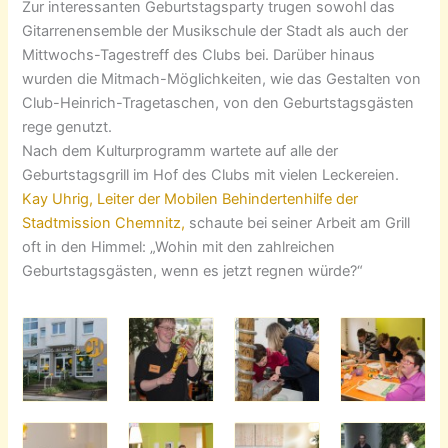
Zur interessanten Geburtstagsparty trugen sowohl das
Gitarrenensemble der Musikschule der Stadt als auch der
Mittwochs-Tagestreff des Clubs bei. Darüber hinaus
wurden die Mitmach-Möglichkeiten, wie das Gestalten von
Club-Heinrich-Tragetaschen, von den Geburtstagsgästen
rege genutzt.
Nach dem Kulturprogramm wartete auf alle der
Geburtstagsgrill im Hof des Clubs mit vielen Leckereien.
Kay Uhrig, Leiter der Mobilen Behindertenhilfe der
Stadtmission Chemnitz,
schaute bei seiner Arbeit am Grill
oft in den Himmel: „Wohin mit den zahlreichen
Geburtstagsgästen, wenn es jetzt regnen würde?“