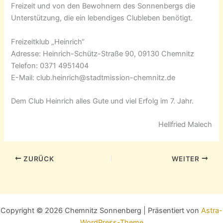
Freizeit und von den Bewohnern des Sonnenbergs die
Unterstützung, die ein lebendiges Clubleben benötigt.
Freizeitklub „Heinrich“
Adresse: Heinrich-Schütz-Straße 90, 09130 Chemnitz
Telefon: 0371 4951404
E-Mail: club.heinrich@stadtmission-chemnitz.de
Dem Club Heinrich alles Gute und viel Erfolg im 7. Jahr.
Hellfried Malech
ZURÜCK
WEITER
Copyright © 2026 Chemnitz Sonnenberg | Präsentiert von
Astra-
WordPress-Theme