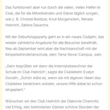
Das funktioniert aber nur durch die vielen, vielen Helfer im
Club, die für die Mitwirkenden und Gäste täglich sorgen,
wie z. B. Christel Boldizar, Knut Morgenstern, Renate
Heinrich, Sabine Dauscha.
Mit der Geburtstagsparty geht es in ein neues Clubjahr, das
wieder zahlreiche Angebote für alle Besucher bereithält.
Neu ab September wird aber die Nachbarschaft mit der
Körperbehindertenschule, dem Terra-Nova-Campus, sein.
„Gern begrüßen wir dann die Internatsbewohner der
Schule im Club Heinrich“, sagte die Clubleiterin Evelyn
Donath: „Schön wäre es, wenn sie mit eigenen Ideen das
Clubleben bereichern würden, unsere Hilfe dabei ist schon
eingeplant.“
Wünschen wir den Club Heinrich der Diakonie Chemnitz
viel Erfolg, den behinderten Gästen schöne Stunden der