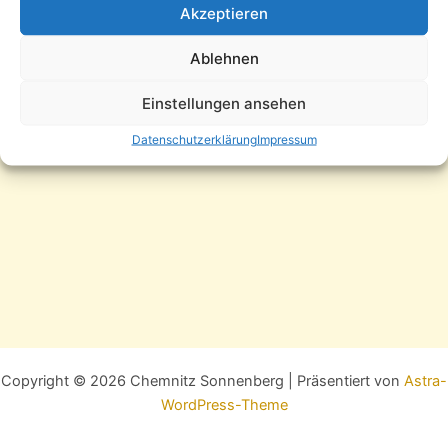
Akzeptieren
ZURÜCK
WEITER
Ablehnen
Einstellungen ansehen
Datenschutzerklärung
Impressum
Copyright © 2026 Chemnitz Sonnenberg | Präsentiert von
Astra-
WordPress-Theme