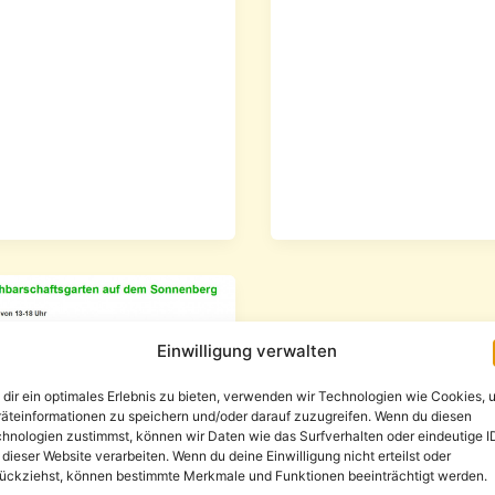
Einwilligung verwalten
dir ein optimales Erlebnis zu bieten, verwenden wir Technologien wie Cookies, 
äteinformationen zu speichern und/oder darauf zuzugreifen. Wenn du diesen
hnologien zustimmst, können wir Daten wie das Surfverhalten oder eindeutige I
 dieser Website verarbeiten. Wenn du deine Einwilligung nicht erteilst oder
ückziehst, können bestimmte Merkmale und Funktionen beeinträchtigt werden.