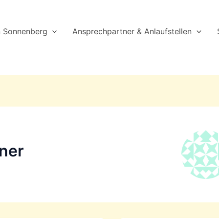
n Sonnenberg
Ansprechpartner & Anlaufstellen
ner