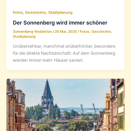
,
,
Fotos
Geschichte
Stadtplanung
Der Sonnenberg wird immer schöner
Sonnenberg-Redaktion
/
29 Mai, 2020
/
Fotos
,
Geschichte
,
Stadtplanung
Unübersehbar, manchmal unüberhörbar, besonders
für die direkte Nachbarschaft: Auf dem Sonnenberg
werden immer mehr Häuser saniert.