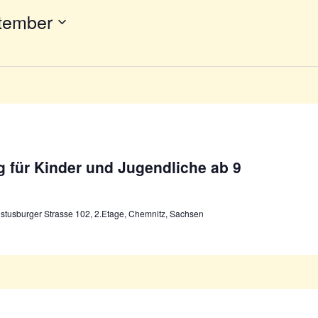
tember
 für Kinder und Jugendliche ab 9
stusburger Strasse 102, 2.Etage, Chemnitz, Sachsen