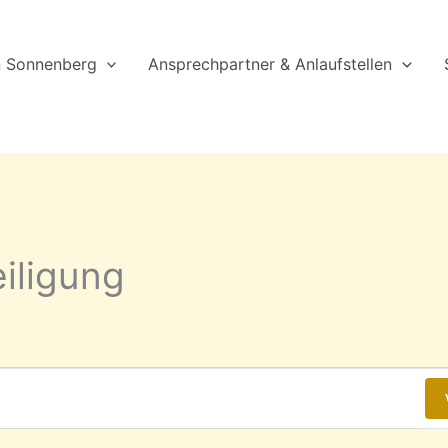
n Sonnenberg
Ansprechpartner & Anlaufstellen
eiligung