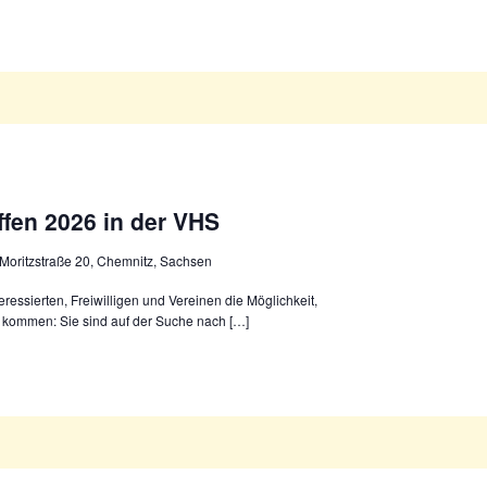
effen 2026 in der VHS
Moritzstraße 20, Chemnitz, Sachsen
nteressierten, Freiwilligen und Vereinen die Möglichkeit,
 kommen: Sie sind auf der Suche nach […]