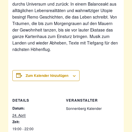
durchs Universum und zurück: In einem Balanceakt aus
alltäglichen Lebensrealitäten und wahnwitziger Utopie
besingt Remo Geschichten, die das Leben schreibt. Von
Träumen, die bis zum Morgengrauen auf den Mauern
der Gewohnheit tanzen, bis sie vor lauter Ekstase das
ganze Kartenhaus zum Einsturz bringen. Musik zum
Landen und wieder Abheben, Texte mit Tiefgang für den
nächsten Höhenflug.
Zum Kalender hinzufügen
DETAILS
VERANSTALTER
Datum:
Sonnenberg Kalender
24. April
Zeit:
19:00 - 22:00