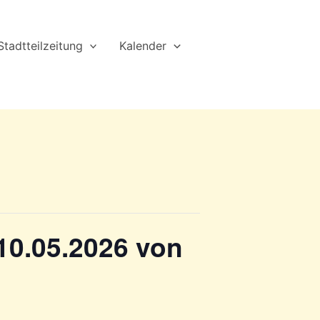
Stadtteilzeitung
Kalender
 10.05.2026 von