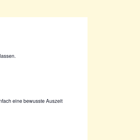
lassen.
infach eine bewusste Auszeit