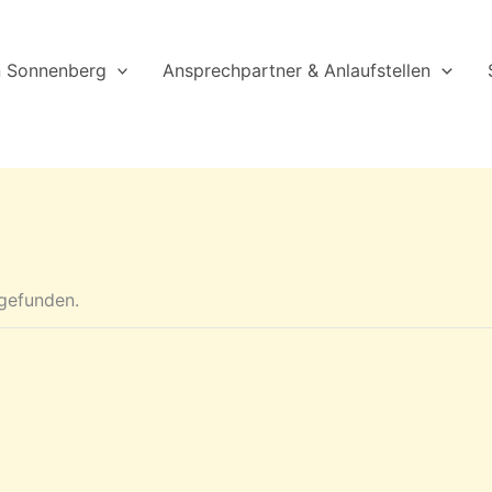
n Sonnenberg
Ansprechpartner & Anlaufstellen
tgefunden.