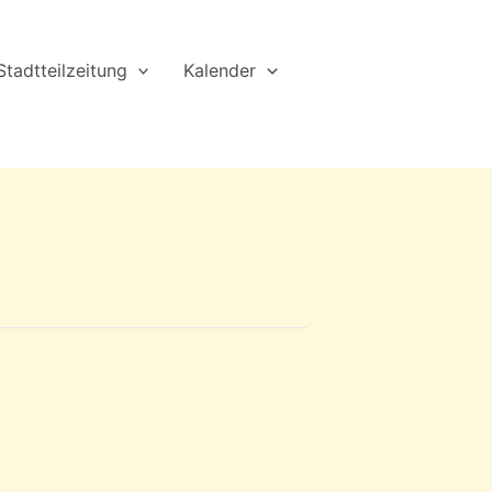
Stadtteilzeitung
Kalender