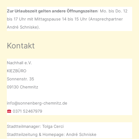
Zur Urlaubszeit gelten andere Öffnungszeiten
: Mo. bis Do. 12
bis 17 Uhr mit Mittagspause 14 bis 15 Uhr (Ansprechpartner
André Schniske).
Kontakt
Nachhall e.V.
KIEZBÜRO
Sonnenstr. 35
09130 Chemnitz
info@sonnenberg-chemnitz.de
0371 52467979
Stadtteilmanager: Tolga Cerci
Stadtteilzeitung & Homepage: André Schniske