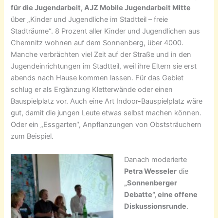
für die Jugendarbeit, AJZ Mobile Jugendarbeit Mitte
über „Kinder und Jugendliche im Stadtteil – freie
Stadträume“. 8 Prozent aller Kinder und Jugendlichen aus
Chemnitz wohnen auf dem Sonnenberg, über 4000.
Manche verbrächten viel Zeit auf der Straße und in den
Jugendeinrichtungen im Stadtteil, weil ihre Eltern sie erst
abends nach Hause kommen lassen. Für das Gebiet
schlug er als Ergänzung Kletterwände oder einen
Bauspielplatz vor. Auch eine Art Indoor-Bauspielplatz wäre
gut, damit die jungen Leute etwas selbst machen können.
Oder ein „Essgarten“, Anpflanzungen von Obststräuchern
zum Beispiel.
Danach moderierte
Petra Wesseler
die
„Sonnenberger
Debatte“, eine offene
Diskussionsrunde
.