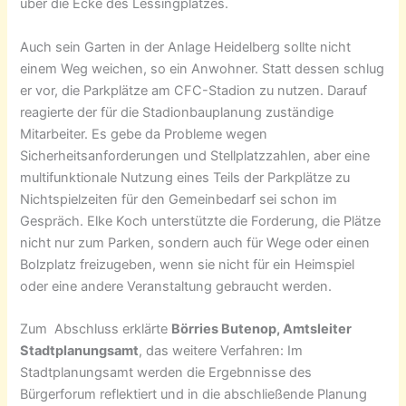
über die Ecke des Lessingplatzes.
Auch sein Garten in der Anlage Heidelberg sollte nicht
einem Weg weichen, so ein Anwohner. Statt dessen schlug
er vor, die Parkplätze am CFC-Stadion zu nutzen. Darauf
reagierte der für die Stadionbauplanung zuständige
Mitarbeiter. Es gebe da Probleme wegen
Sicherheitsanforderungen und Stellplatzzahlen, aber eine
multifunktionale Nutzung eines Teils der Parkplätze zu
Nichtspielzeiten für den Gemeinbedarf sei schon im
Gespräch. Elke Koch unterstützte die Forderung, die Plätze
nicht nur zum Parken, sondern auch für Wege oder einen
Bolzplatz freizugeben, wenn sie nicht für ein Heimspiel
oder eine andere Veranstaltung gebraucht werden.
Zum Abschluss erklärte
Börries Butenop, Amtsleiter
Stadtplanungsamt
, das weitere Verfahren: Im
Stadtplanungsamt werden die Ergebnnisse des
Bürgerforum reflektiert und in die abschließende Planung