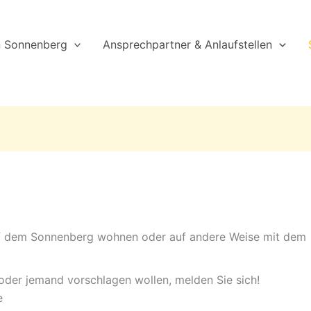
n Sonnenberg
Ansprechpartner & Anlaufstellen
 auf dem Sonnenberg wohnen oder auf andere Weise mit dem
oder jemand vorschlagen wollen, melden Sie sich!
e