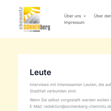
Zum
Inhalt
Über uns
Über de
springen
Impressum
Leute
Interviews mit interessanten Leuten, die
Stadtteil verbunden sind.
Wenn Sie selbst vorgestellt werden wollen 
E-Mail: redaktion@sonnenberg-chemnitz.d