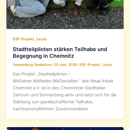
,
ESF-Projekt
Leute
Stadtteilpiloten stärken Teilhabe und
Begegnung in Chemnitz
Sonnenberg-Redaktion
/
25 Juni, 2026
/
ESF-Projekt
,
Leute
Das Projekt „Stadtteilpiloten –
MitGehen.MitReden.MitGestalten.“ des Neue Arbeit
Chemnitz e.V. ist in den Chemnitzer Stadtteilen
Zentrum und Sonnenberg aktiv und setzt sich für die
Stärkung von gesellschaftlicher Teilhabe,
nachbarschaftlichem Zusammenleben