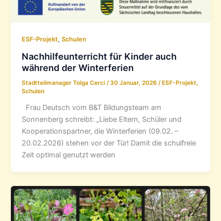
,
ESF-Projekt
Schulen
Nachhilfeunterricht für Kinder auch
während der Winterferien
Stadtteilmanager Tolga Cerci
/
30 Januar, 2026
/
ESF-Projekt
,
Schulen
Frau Deutsch vom B&T Bildungsteam am
Sonnenberg schreibt: „Liebe Eltern, Schüler und
Kooperationspartner, die Winterferien (09.02. –
20.02.2026) stehen vor der Tür! Damit die schulfreie
Zeit optimal genutzt werden