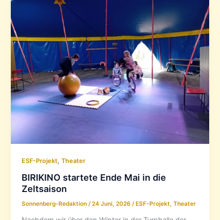
,
ESF-Projekt
Theater
BIRIKINO startete Ende Mai in die
Zeltsaison
Sonnenberg-Redaktion
/
24 Juni, 2026
/
ESF-Projekt
,
Theater