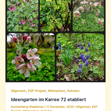
,
,
,
Allgemein
ESF-Projekt
Mitmachen
Schulen
Ideengarten im Karree 72 etabliert
Sonnenberg-Redaktion
/
11 Dezember, 2025
/
Allgemein
,
ESF-