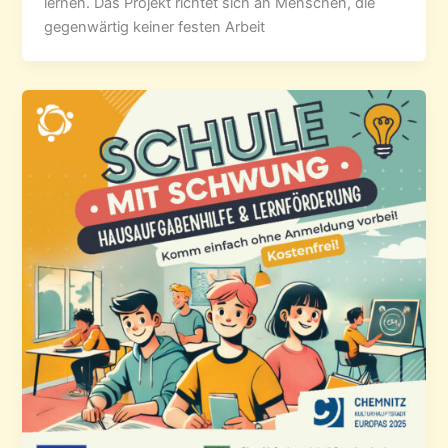
lernen. Das Projekt richtet sich an Menschen, die
gegenwärtig keiner festen Arbeit