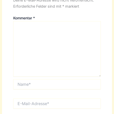
Deine E-Mail-Adresse wird nicht veröffentlicht.
Erforderliche Felder sind mit
*
markiert
Kommentar
*
Name*
E-
Mail-
Adresse*