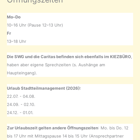
Mo–Do
10–16 Uhr (Pause 12–13 Uhr)
Fr
13–18 Uhr
Die SWG und die Caritas befinden sich ebenfalls im KIEZBÜRO
,
haben aber eigene Sprechzeiten (s. Aushänge am
Haupteingang).
Urlaub Stadtteilmanagement (2026):
22.07. - 04.08.
24.09. - 02.10.
24.12. - 01.01.
Zur Urlaubszeit gelten andere Öffnungszeiten
: Mo. bis Do. 12
bis 17 Uhr mit Mittagspause 14 bis 15 Uhr (Ansprechpartner