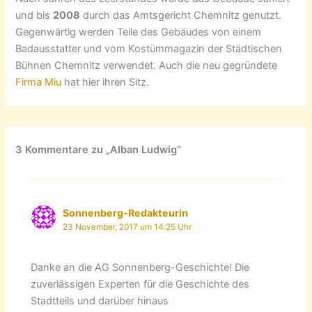
und bis
2008
durch das Amtsgericht Chemnitz genutzt.
Gegenwärtig werden Teile des Gebäudes von einem
Badausstatter und vom Kostümmagazin der Städtischen
Bühnen Chemnitz verwendet. Auch die neu gegründete
Firma Miu
hat hier ihren Sitz.
3 Kommentare zu „Alban Ludwig“
Sonnenberg-Redakteurin
23 November, 2017 um 14:25 Uhr
Danke an die AG Sonnenberg-Geschichte! Die
zuverlässigen Experten für die Geschichte des
Stadtteils und darüber hinaus