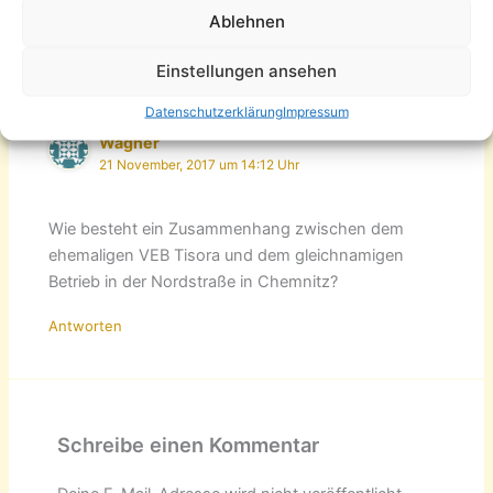
Ablehnen
Antworten
Einstellungen ansehen
Datenschutzerklärung
Impressum
Wagner
21 November, 2017 um 14:12 Uhr
Wie besteht ein Zusammenhang zwischen dem
ehemaligen VEB Tisora und dem gleichnamigen
Betrieb in der Nordstraße in Chemnitz?
Antworten
Schreibe einen Kommentar