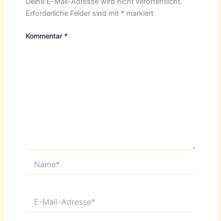
Deine E-Mail-Adresse wird nicht veröffentlicht.
Erforderliche Felder sind mit
*
markiert
Kommentar
*
Name*
E-
Mail-
Adresse*