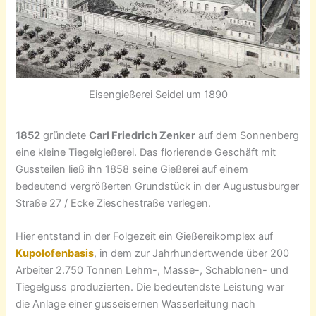
Eisengießerei Seidel um 1890
1852
gründete
Carl Friedrich Zenker
auf dem Sonnenberg
eine kleine Tiegelgießerei. Das florierende Geschäft mit
Gussteilen ließ ihn 1858 seine Gießerei auf einem
bedeutend vergrößerten Grundstück in der Augustusburger
Straße 27 / Ecke Zieschestraße verlegen.
Hier entstand in der Folgezeit ein Gießereikomplex auf
Kupolofenbasis
, in dem zur Jahrhundertwende über 200
Arbeiter 2.750 Tonnen Lehm-, Masse-, Schablonen- und
Tiegelguss produzierten. Die bedeutendste Leistung war
die Anlage einer gusseisernen Wasserleitung nach