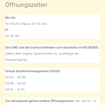
Öffnungszeiten
Mo–Do
10–16 Uhr (Pause 12–13 Uhr)
Fr
13–18 Uhr
Die SWG und die Caritas befinden sich ebenfalls im KIEZBÜRO
,
haben aber eigene Sprechzeiten (s. Aushänge am
Haupteingang).
Urlaub Stadtteilmanagement (2026):
22.07. - 04.08.
24.09. - 02.10.
24.12. - 01.01.
Zur Urlaubszeit gelten andere Öffnungszeiten
: Mo. bis Do. 12