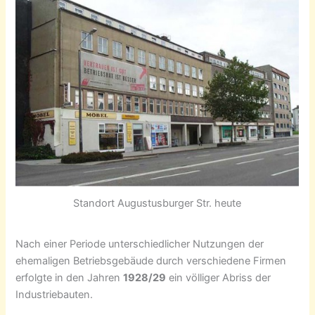
Standort Augustusburger Str. heute
Nach einer Periode unterschiedlicher Nutzungen der
ehemaligen Betriebsgebäude durch verschiedene Firmen
erfolgte in den Jahren
1928/29
ein völliger Abriss der
Industriebauten.