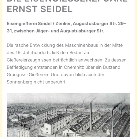
RNST SEIDEL
Eisengießerei Seidel / Zenker, Augustusburger Str. 29-
31, zwischen Jäger- und Augustusburger Str.
Die rasche Entwicklung des Maschinenbaus in der Mitte
des 19. Jahrhunderts ließ den Bedarf an
Gießereierzeugnissen beträchtlich anwachsen. Zu dessen
Befriedigung entstanden in Chemnitz über ein Dutzend
Grauguss-Gießerein. Und davon blieb auch der
Sonnenberg nicht unberührt.