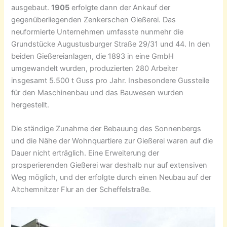
ausgebaut.
1905
erfolgte dann der Ankauf der
gegenüberliegenden Zenkerschen Gießerei. Das
neuformierte Unternehmen umfasste nunmehr die
Grundstücke Augustusburger Straße 29/31 und 44. In den
beiden Gießereianlagen, die 1893 in eine GmbH
umgewandelt wurden, produzierten 280 Arbeiter
insgesamt 5.500 t Guss pro Jahr. Insbesondere Gussteile
für den Maschinenbau und das Bauwesen wurden
hergestellt.
Die ständige Zunahme der Bebauung des Sonnenbergs
und die Nähe der Wohnquartiere zur Gießerei waren auf die
Dauer nicht erträglich. Eine Erweiterung der
prosperierenden Gießerei war deshalb nur auf extensiven
Weg möglich, und der erfolgte durch einen Neubau auf der
Altchemnitzer Flur an der Scheffelstraße.