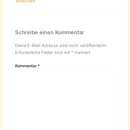
Antworten
Schreibe einen Kommentar
Deine E-Mail-Adresse wird nicht veröffentlicht.
Erforderliche Felder sind mit
*
markiert
Kommentar
*