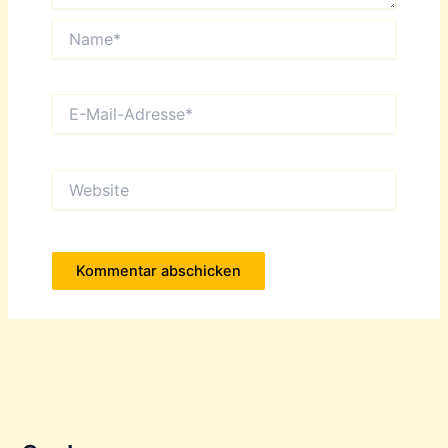
Name*
E-
Mail-
Adresse*
Website