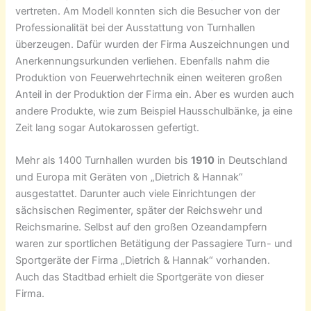
vertreten. Am Modell konnten sich die Besucher von der
Professionalität bei der Ausstattung von Turnhallen
überzeugen. Dafür wurden der Firma Auszeichnungen und
Anerkennungsurkunden verliehen. Ebenfalls nahm die
Produktion von Feuerwehrtechnik einen weiteren großen
Anteil in der Produktion der Firma ein. Aber es wurden auch
andere Produkte, wie zum Beispiel Hausschulbänke, ja eine
Zeit lang sogar Autokarossen gefertigt.
Mehr als 1400 Turnhallen wurden bis
1910
in Deutschland
und Europa mit Geräten von „Dietrich & Hannak“
ausgestattet. Darunter auch viele Einrichtungen der
sächsischen Regimenter, später der Reichswehr und
Reichsmarine. Selbst auf den großen Ozeandampfern
waren zur sportlichen Betätigung der Passagiere Turn- und
Sportgeräte der Firma „Dietrich & Hannak“ vorhanden.
Auch das Stadtbad erhielt die Sportgeräte von dieser
Firma.