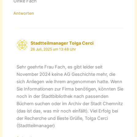
Ulrike Fach
Antworten
Stadtteilmanager Tolga Cerci
26 Juli, 2025 um 13:48 Uhr
Sehr geehrte Frau Fach, es gibt leider seit
November 2024 keine AG Geschichte mehr, die
sich Anliegen wie Ihrem angenommen hatte. Wenn
Sie Informationen zur Firma benötigen, könnten Sie
noch in der Stadtbibliothek nach passenden
Büchern suchen oder im Archiv der Stadt Chemnitz
(das ist das, was mir noch einfällt). Viel Erfolg bei
der Recherche und Beste Grüße, Tolga Cerci
(Stadtteilmanager)