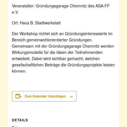
Veranstalter: Gründungsgarage Chemnitz des ASA-FF
e.V.
Ort: Haus B, Stadtwerkstatt
Der Workshop richtet sich an Gründungsinteressierte im
Bereich gemeinwohlorientierter Gründungen.
Gemeinsam mit der Gründungsgarage Chemnitz werden
Wirkungsmodelle für die Ideen der Teilnehmenden
entwickelt. Dabei wird sichtbar gemacht, welchen
gesellschaftlichen Beiträge die Gründungsprojekte leisten
können.
Zum Kalender hinzufügen
DETAILS