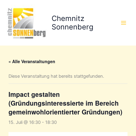
Zum
Inhalt
Chemnitz
springen
Sonnenberg
« Alle Veranstaltungen
Diese Veranstaltung hat bereits stattgefunden.
Impact gestalten
(Gründungsinteressierte im Bereich
gemeinwohlorientierter Gründungen)
15. Juli @ 16:30
-
18:30