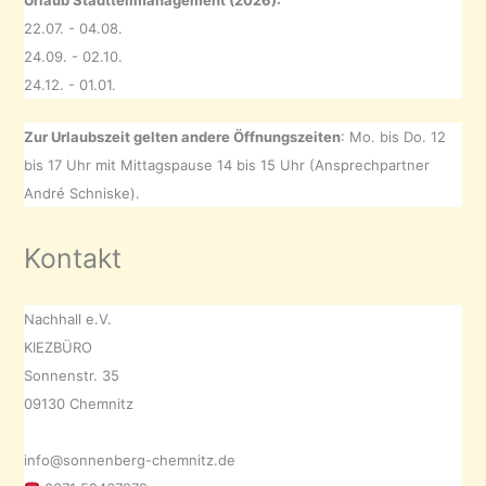
22.07. - 04.08.
24.09. - 02.10.
24.12. - 01.01.
Zur Urlaubszeit gelten andere Öffnungszeiten
: Mo. bis Do. 12
bis 17 Uhr mit Mittagspause 14 bis 15 Uhr (Ansprechpartner
André Schniske).
Kontakt
Nachhall e.V.
KIEZBÜRO
Sonnenstr. 35
09130 Chemnitz
info@sonnenberg-chemnitz.de