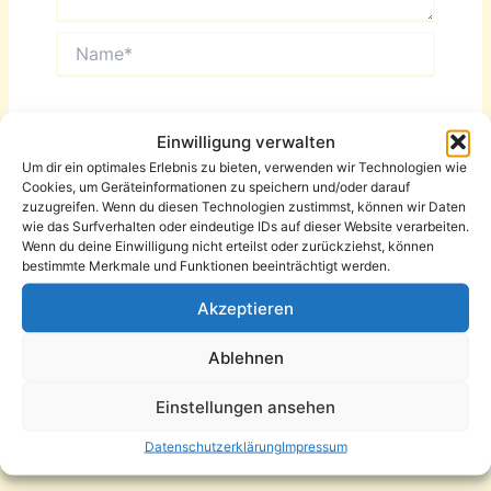
Name*
E-
Einwilligung verwalten
Mail-
Um dir ein optimales Erlebnis zu bieten, verwenden wir Technologien wie
Adresse*
Cookies, um Geräteinformationen zu speichern und/oder darauf
Website
zuzugreifen. Wenn du diesen Technologien zustimmst, können wir Daten
wie das Surfverhalten oder eindeutige IDs auf dieser Website verarbeiten.
Wenn du deine Einwilligung nicht erteilst oder zurückziehst, können
bestimmte Merkmale und Funktionen beeinträchtigt werden.
Akzeptieren
Ablehnen
Einstellungen ansehen
Datenschutzerklärung
Impressum