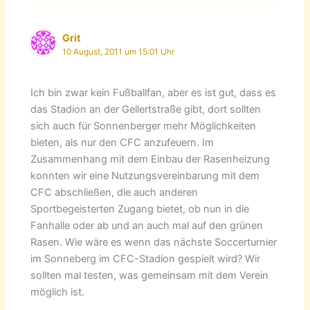
Grit
10 August, 2011 um 15:01 Uhr
Ich bin zwar kein Fußballfan, aber es ist gut, dass es
das Stadion an der Gellertstraße gibt, dort sollten
sich auch für Sonnenberger mehr Möglichkeiten
bieten, als nur den CFC anzufeuern. Im
Zusammenhang mit dem Einbau der Rasenheizung
konnten wir eine Nutzungsvereinbarung mit dem
CFC abschließen, die auch anderen
Sportbegeisterten Zugang bietet, ob nun in die
Fanhalle oder ab und an auch mal auf den grünen
Rasen. Wie wäre es wenn das nächste Soccerturnier
im Sonneberg im CFC-Stadion gespielt wird? Wir
sollten mal testen, was gemeinsam mit dem Verein
möglich ist.