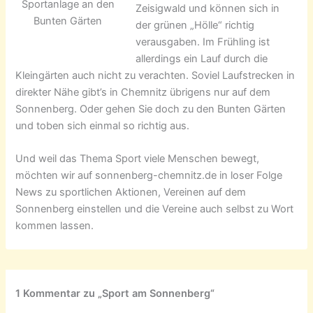
Sportanlage an den
Zeisigwald und können sich in
Bunten Gärten
der grünen „Hölle“ richtig
verausgaben. Im Frühling ist
allerdings ein Lauf durch die
Kleingärten auch nicht zu verachten. Soviel Laufstrecken in
direkter Nähe gibt’s in Chemnitz übrigens nur auf dem
Sonnenberg. Oder gehen Sie doch zu den Bunten Gärten
und toben sich einmal so richtig aus.
Und weil das Thema Sport viele Menschen bewegt,
möchten wir auf sonnenberg-chemnitz.de in loser Folge
News zu sportlichen Aktionen, Vereinen auf dem
Sonnenberg einstellen und die Vereine auch selbst zu Wort
kommen lassen.
1 Kommentar zu „Sport am Sonnenberg“