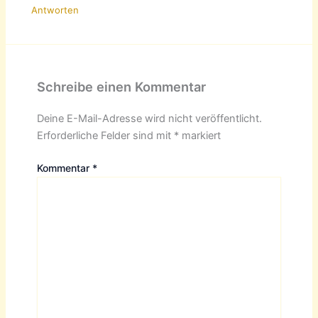
Antworten
Schreibe einen Kommentar
Deine E-Mail-Adresse wird nicht veröffentlicht.
Erforderliche Felder sind mit
*
markiert
Kommentar
*