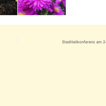
Stadtteilkonferenz am 