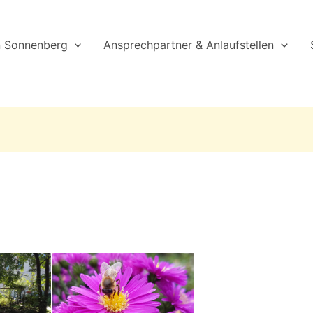
n Sonnenberg
Ansprechpartner & Anlaufstellen