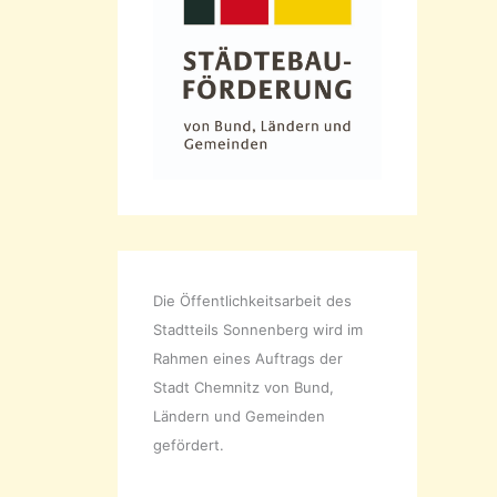
s
Die Öffentlichkeitsarbeit des
Stadtteils Sonnenberg wird im
Rahmen eines Auftrags der
Stadt Chemnitz von Bund,
Ländern und Gemeinden
gefördert.