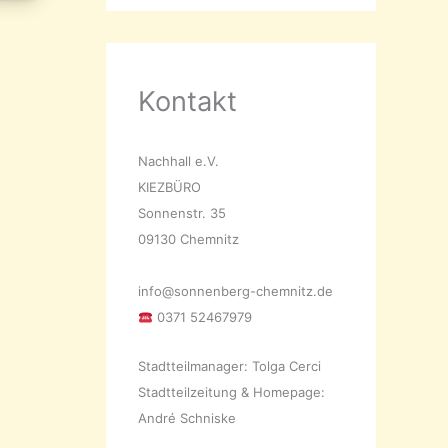
Kontakt
Nachhall e.V.
KIEZBÜRO
Sonnenstr. 35
09130 Chemnitz
info@sonnenberg-chemnitz.de
0371 52467979
Stadtteilmanager: Tolga Cerci
Stadtteilzeitung & Homepage:
André Schniske