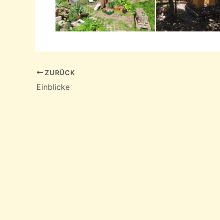
ZURÜCK
Einblicke