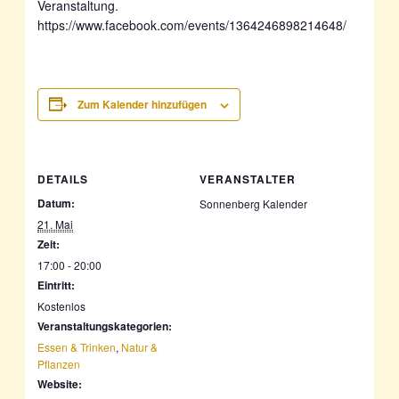
Veranstaltung.
https://www.facebook.com/events/1364246898214648/
Zum Kalender hinzufügen
DETAILS
VERANSTALTER
Datum:
Sonnenberg Kalender
21. Mai
Zeit:
17:00 - 20:00
Eintritt:
Kostenlos
Veranstaltungskategorien:
Essen & Trinken
,
Natur &
Pflanzen
Website: